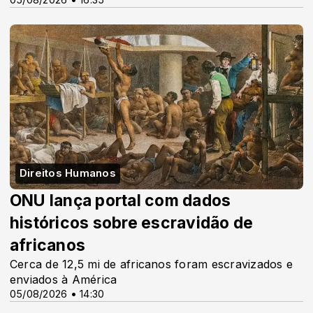
Direitos Humanos
ONU lança portal com dados
históricos sobre escravidão de
africanos
Cerca de 12,5 mi de africanos foram escravizados e
enviados à América
05/08/2026 • 14:30