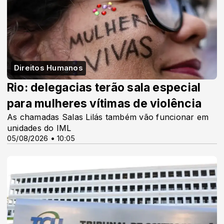
Direitos Humanos
Rio: delegacias terão sala especial
para mulheres vítimas de violência
As chamadas Salas Lilás também vão funcionar em
unidades do IML
05/08/2026 • 10:05