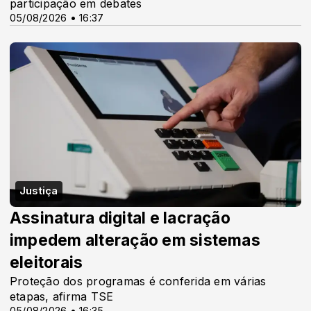
participação em debates
05/08/2026 • 16:37
Justiça
Assinatura digital e lacração
impedem alteração em sistemas
eleitorais
Proteção dos programas é conferida em várias
etapas, afirma TSE
05/08/2026 • 16:35