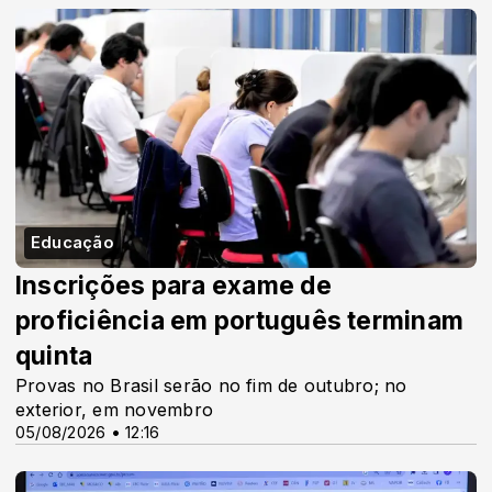
Educação
Inscrições para exame de
proficiência em português terminam
quinta
Provas no Brasil serão no fim de outubro; no
exterior, em novembro
05/08/2026 • 12:16