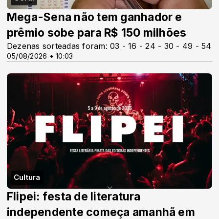
Mega-Sena não tem ganhador e
prêmio sobe para R$ 150 milhões
Dezenas sorteadas foram: 03 - 16 - 24 - 30 - 49 - 54
05/08/2026 • 10:03
Cultura
Flipei: festa de literatura
independente começa amanhã em