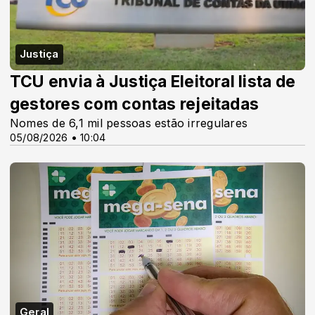
Justiça
TCU envia à Justiça Eleitoral lista de
gestores com contas rejeitadas
Nomes de 6,1 mil pessoas estão irregulares
05/08/2026 • 10:04
Geral