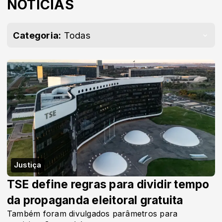
NOTÍCIAS
Categoria:
Todas
Justiça
TSE define regras para dividir tempo
da propaganda eleitoral gratuita
Também foram divulgados parâmetros para