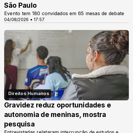
São Paulo
Evento tem 180 convidados em 65 mesas de debate
04/08/2026 • 17:57
Direitos Humanos
Gravidez reduz oportunidades e
autonomia de meninas, mostra
pesquisa
Entrevistadas relataram interrupção de estudos e