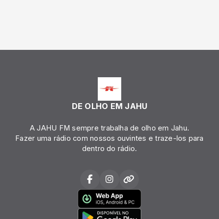
DE OLHO EM JAHU
A JAHU FM sempre trabalha de olho em Jahu.
Fazer uma rádio com nossos ouvintes e traze-los para
dentro do rádio.