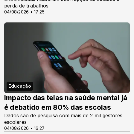
perda de trabalhos
04/08/2026 • 17:25
Educação
Impacto das telas na saúde mental já
é debatido em 80% das escolas
Dados são de pesquisa com mais de 2 mil gestores
escolares
04/08/2026 • 16:27