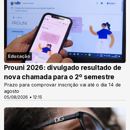
Educação
Prouni 2026: divulgado resultado de
nova chamada para o 2º semestre
Prazo para comprovar inscrição vai até o dia 14 de
agosto
05/08/2026 • 12:15