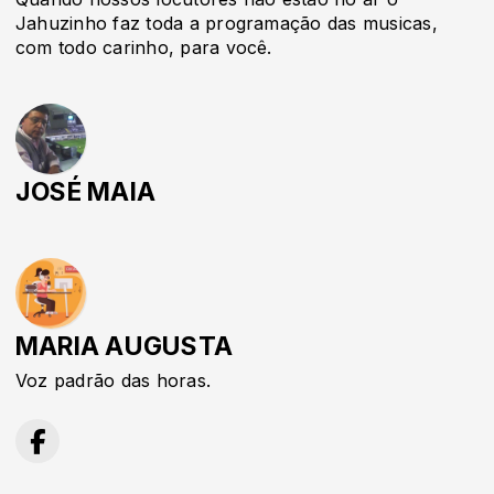
Jahuzinho faz toda a programação das musicas,
com todo carinho, para você.
JOSÉ MAIA
MARIA AUGUSTA
Voz padrão das horas.