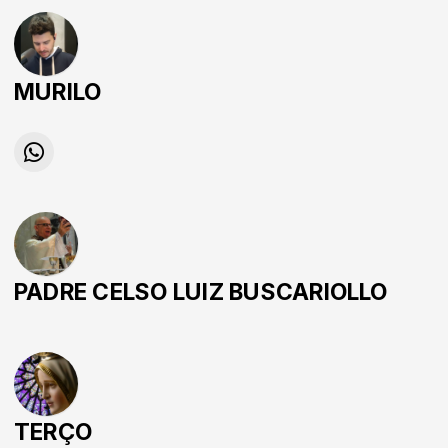
MURILO
PADRE CELSO LUIZ BUSCARIOLLO
TERÇO