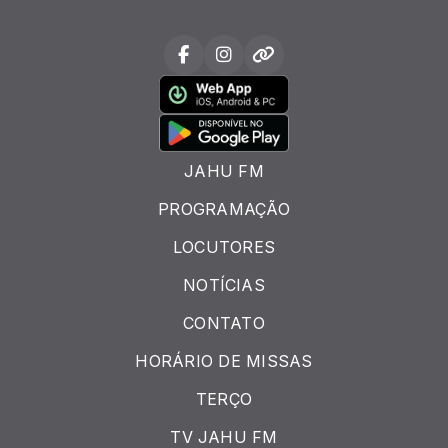
JAHU FM
PROGRAMAÇÃO
LOCUTORES
NOTÍCIAS
CONTATO
HORÁRIO DE MISSAS
TERÇO
TV JAHU FM