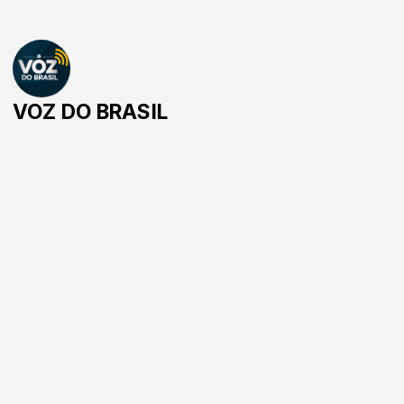
VOZ DO BRASIL