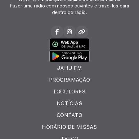
Fazer uma rádio com nossos ouvintes e traze-los para
dentro do rádio.
JAHU FM
PROGRAMAÇÃO
LOCUTORES
NOTÍCIAS
CONTATO
HORÁRIO DE MISSAS
TERÇO