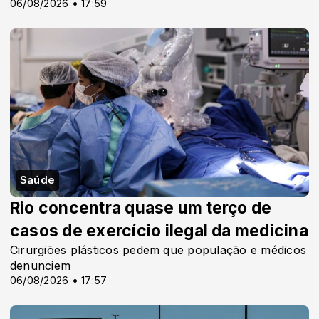
06/08/2026 • 17:59
Saúde
Rio concentra quase um terço de
casos de exercício ilegal da medicina
Cirurgiões plásticos pedem que população e médicos
denunciem
06/08/2026 • 17:57