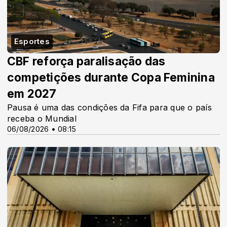
Esportes
CBF reforça paralisação das
competições durante Copa Feminina
em 2027
Pausa é uma das condições da Fifa para que o país
receba o Mundial
06/08/2026 • 08:15