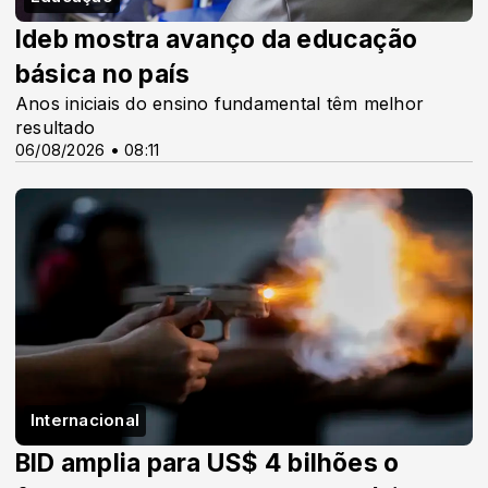
Ideb mostra avanço da educação
básica no país
Anos iniciais do ensino fundamental têm melhor
resultado
06/08/2026 • 08:11
Internacional
BID amplia para US$ 4 bilhões o