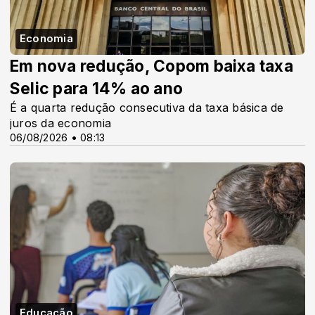
Economia
Em nova redução, Copom baixa taxa
Selic para 14% ao ano
É a quarta redução consecutiva da taxa básica de
juros da economia
06/08/2026 • 08:13
Educação