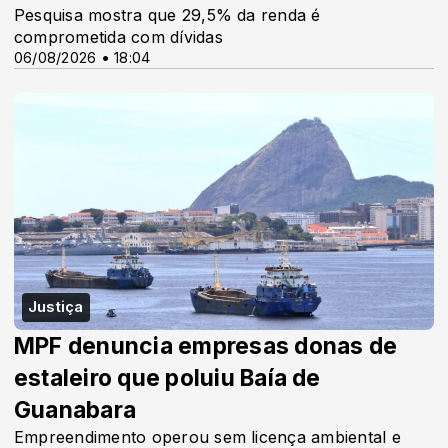
Pesquisa mostra que 29,5% da renda é
comprometida com dívidas
06/08/2026 • 18:04
Justiça
MPF denuncia empresas donas de
estaleiro que poluiu Baía de
Guanabara
Empreendimento operou sem licença ambiental e