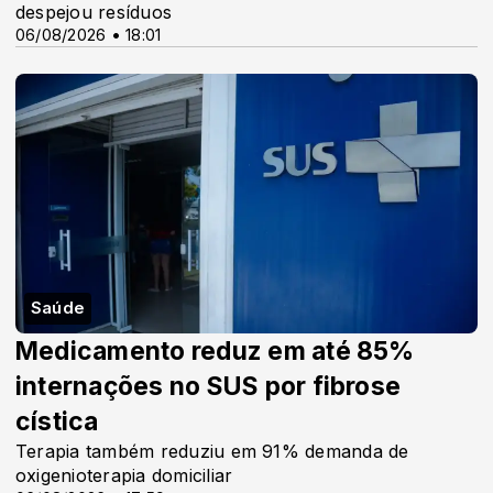
despejou resíduos
06/08/2026 • 18:01
Saúde
Medicamento reduz em até 85%
internações no SUS por fibrose
cística
Terapia também reduziu em 91% demanda de
oxigenioterapia domiciliar