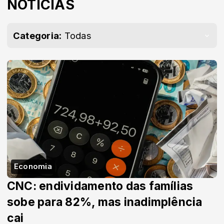
NOTÍCIAS
Categoria:
Todas
Economia
CNC: endividamento das famílias
sobe para 82%, mas inadimplência
cai