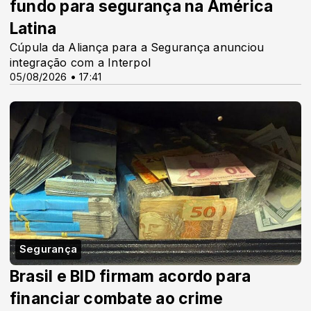
fundo para segurança na América
Latina
Cúpula da Aliança para a Segurança anunciou
integração com a Interpol
05/08/2026 • 17:41
Segurança
Brasil e BID firmam acordo para
financiar combate ao crime