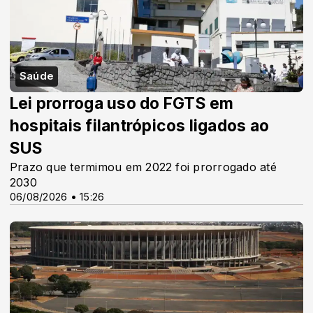
Saúde
Lei prorroga uso do FGTS em
hospitais filantrópicos ligados ao
SUS
Prazo que termimou em 2022 foi prorrogado até
2030
06/08/2026 • 15:26