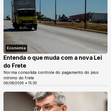
Economia
Entenda o que muda com a nova Lei
do Frete
Norma consolida controle do pagamento do piso
mínimo do frete
06/08/2026 • 15:30