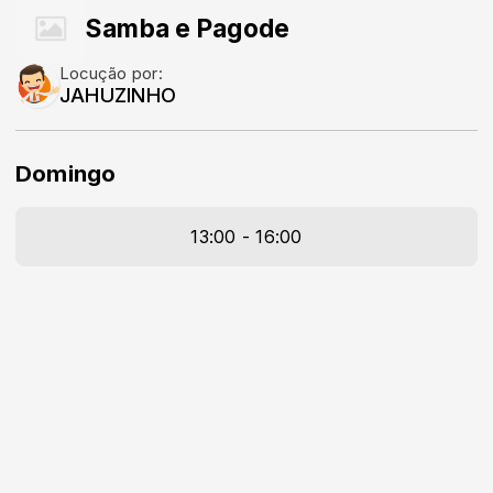
Samba e Pagode
Locução por:
JAHUZINHO
Domingo
13:00 - 16:00