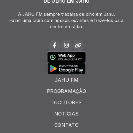
DE OLHO EM JAHU
A JAHU FM sempre trabalha de olho em Jahu.
Fazer uma rádio com nossos ouvintes e traze-los para
dentro do rádio.
JAHU FM
PROGRAMAÇÃO
LOCUTORES
NOTÍCIAS
CONTATO