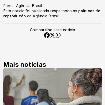
Fonte: Agência Brasil
Esta notícia foi publicada respeitando as
políticas de
reprodução
da Agência Brasil.
Compartilhe essa notícia
Mais notícias