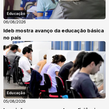
Educação
06/08/2026
Ideb mostra avanço da educação básica
no país
Educação
05/08/2026