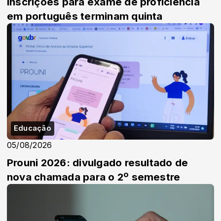
Inscrições para exame de proficiência
em português terminam quinta
Educação
05/08/2026
Prouni 2026: divulgado resultado de
nova chamada para o 2º semestre