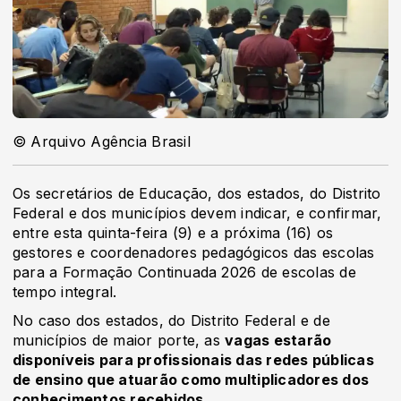
© Arquivo Agência Brasil
Os secretários de Educação, dos estados, do Distrito
Federal e dos municípios devem indicar, e confirmar,
entre esta quinta-feira (9) e a próxima (16) os
gestores e coordenadores pedagógicos das escolas
para a Formação Continuada 2026 de escolas de
tempo integral.
No caso dos estados, do Distrito Federal e de
municípios de maior porte, as
vagas estarão
disponíveis para profissionais das redes públicas
de ensino que atuarão como multiplicadores dos
conhecimentos recebidos
.