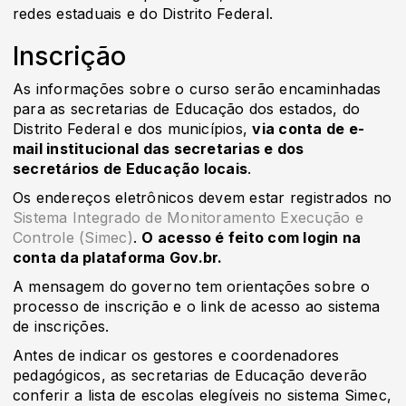
redes estaduais e do Distrito Federal.
Inscrição
As informações sobre o curso serão encaminhadas
para as secretarias de Educação dos estados, do
Distrito Federal e dos municípios,
via conta de e-
mail institucional das secretarias e dos
secretários de Educação locais
.
Os endereços eletrônicos devem estar registrados no
Sistema Integrado de Monitoramento Execução e
Controle (Simec)
.
O acesso é feito com login na
conta da plataforma Gov.br.
A mensagem do governo tem orientações sobre o
processo de inscrição e o link de acesso ao sistema
de inscrições.
Antes de indicar os gestores e coordenadores
pedagógicos, as secretarias de Educação deverão
conferir a lista de escolas elegíveis no sistema Simec,