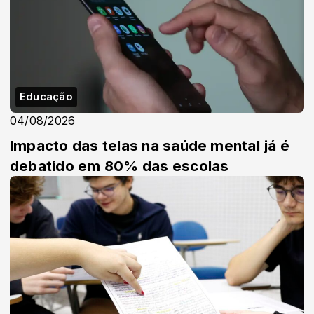
Educação
04/08/2026
Impacto das telas na saúde mental já é
debatido em 80% das escolas