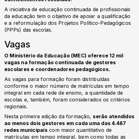
A iniciativa de educação continuada de profissionais
da educação tem o objetivo de apoiar a qualificação
e a reformulação dos Projetos Político-Pedagógicos
(PPPs) das escolas.
Vagas
O Ministério da Educação (MEC) oferece 12 mil
vagas na formação continuada de gestores
escolares e coordenadores pedagógicos.
As vagas para formação foram distribuídas
conforme o maior número de matrículas em tempo
integral em cada rede de ensino, a quantidade de
escolas e, também, foram considerados os critérios
regionais.
Nesta primeira edição da formação,
serão atendidos
ao menos dois gestores em cada uma das 4.487
redes municipais
com maior quantitativo de
matrículas em tempo integral, bem como todas as