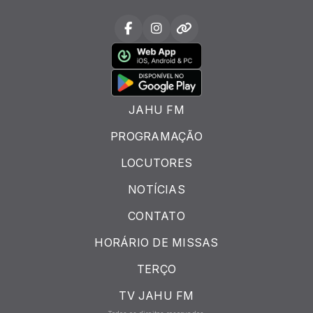
JAHU FM
PROGRAMAÇÃO
LOCUTORES
NOTÍCIAS
CONTATO
HORÁRIO DE MISSAS
TERÇO
TV JAHU FM