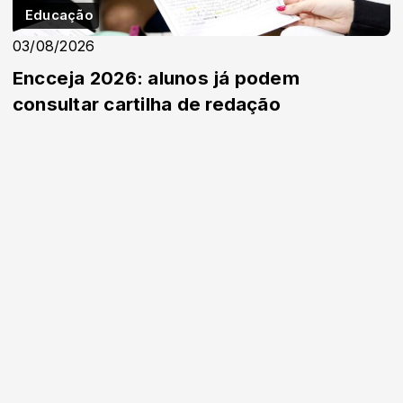
Educação
03/08/2026
Encceja 2026: alunos já podem
consultar cartilha de redação