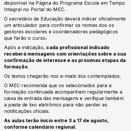
disponível na Página do Programa Escola em Tempo
Integral no Portal do MEC.
O secretário de Educação deverá indicar oficialmente
um articulador para confirmar os nomes dos os
gestores escolares e coordenadores pedagógicos
que farão o curso.
Após a indicação,
cada profissional indicado
receberá mensagens com orientações sobre a sua
confirmação de interesse e as próximas etapas da
formação
.
Os textos chegarão nos e-mails dos contemplados.
O MEC recomenda que os selecionados para a
formação continuada acompanhem regularmente a
caixa de entrada das mensagens e verifique também
a pasta de lixo eletrônico para não perder as
notificações oficiais.
As aulas terão início entre 3 a 17 de agosto,
conforme calendário regional.