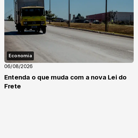
Economia
06/08/2026
Entenda o que muda com a nova Lei do
Frete