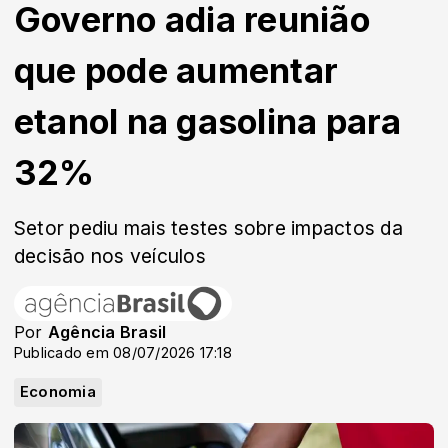
Governo adia reunião
que pode aumentar
etanol na gasolina para
32%
Setor pediu mais testes sobre impactos da
decisão nos veículos
Por
Agência Brasil
Publicado em 08/07/2026 17:18
Economia