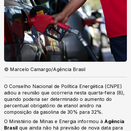
© Marcelo Camargo/Agência Brasil
O Conselho Nacional de Política Energética (CNPE)
adiou a reunião que ocorreria nesta quarta-feira (8),
quando poderia ser determinado o aumento do
percentual obrigatório de etanol anidro na
composição da gasolina de 30% para 32%.
O Ministério de Minas e Energia informou à
Agência
Brasil
que ainda não há previsão de nova data para