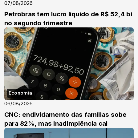
07/08/2026
Petrobras tem lucro líquido de R$ 52,4 bi
no segundo trimestre
Economia
06/08/2026
CNC: endividamento das famílias sobe
para 82%, mas inadimplência cai