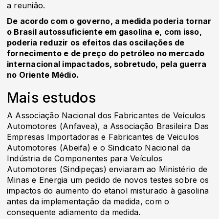
a reunião.
De acordo com o governo, a medida poderia tornar
o Brasil autossuficiente em gasolina e, com isso,
poderia reduzir os efeitos das oscilações de
fornecimento e de preço do petróleo no mercado
internacional impactados, sobretudo, pela guerra
no Oriente Médio.
Mais estudos
A Associação Nacional dos Fabricantes de Veículos
Automotores (Anfavea), a Associação Brasileira Das
Empresas Importadoras e Fabricantes de Veiculos
Automotores (Abeifa) e o Sindicato Nacional da
Indústria de Componentes para Veículos
Automotores (Sindipeças) enviaram ao Ministério de
Minas e Energia um pedido de novos testes sobre os
impactos do aumento do etanol misturado à gasolina
antes da implementação da medida, com o
consequente adiamento da medida.