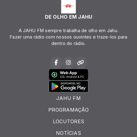
DE OLHO EM JAHU
A JAHU FM sempre trabalha de olho em Jahu.
Fazer uma rádio com nossos ouvintes e traze-los para
dentro do rádio.
JAHU FM
PROGRAMAÇÃO
LOCUTORES
NOTÍCIAS