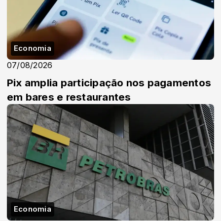
Economia
07/08/2026
Pix amplia participação nos pagamentos
em bares e restaurantes
Economia