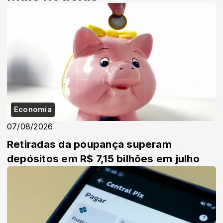
Economia
07/08/2026
Retiradas da poupança superam
depósitos em R$ 7,15 bilhões em julho