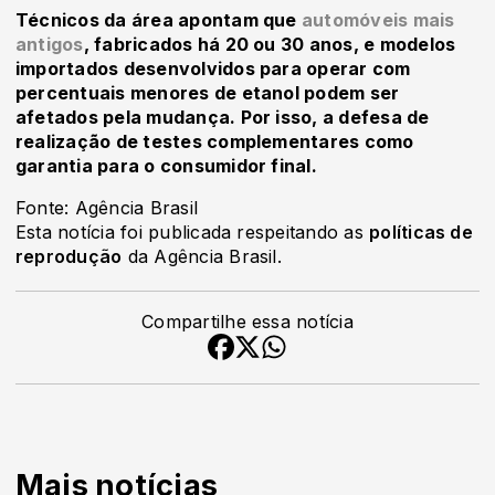
Técnicos da área apontam que
automóveis mais
antigos
, fabricados há 20 ou 30 anos, e modelos
importados desenvolvidos para operar com
percentuais menores de etanol podem ser
afetados pela mudança. Por isso, a defesa de
realização de testes complementares como
garantia para o consumidor final.
Fonte: Agência Brasil
Esta notícia foi publicada respeitando as
políticas de
reprodução
da Agência Brasil.
Compartilhe essa notícia
Mais notícias