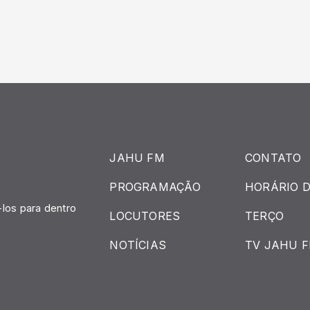
JAHU FM
CONTATO
PROGRAMAÇÃO
HORÁRIO D
.
los para dentro
LOCUTORES
TERÇO
NOTÍCIAS
TV JAHU 