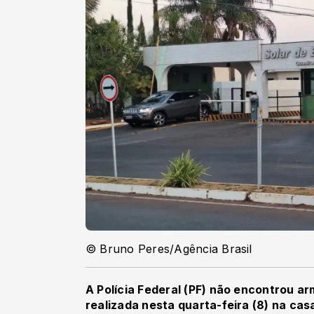
© Bruno Peres/Agência Brasil
A Polícia Federal (PF) não encontrou a
realizada nesta quarta-feira (8) na cas