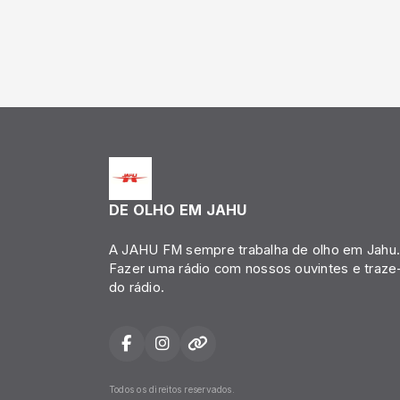
DE OLHO EM JAHU
A JAHU FM sempre trabalha de olho em Jahu
Fazer uma rádio com nossos ouvintes e traze-
do rádio.
Todos os direitos reservados.