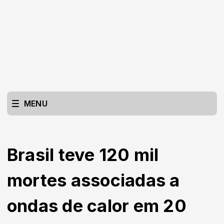
MENU
Brasil teve 120 mil
mortes associadas a
ondas de calor em 20