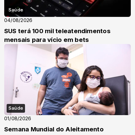
Saúde
04/08/2026
SUS terá 100 mil teleatendimentos
mensais para vício em bets
Saúde
01/08/2026
Semana Mundial do Aleitamento