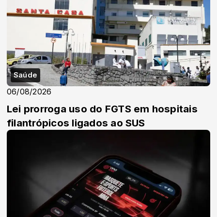
Saúde
06/08/2026
Lei prorroga uso do FGTS em hospitais
filantrópicos ligados ao SUS