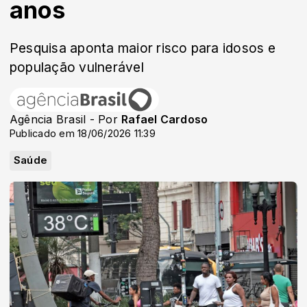
anos
Pesquisa aponta maior risco para idosos e
população vulnerável
Agência Brasil - Por
Rafael Cardoso
Publicado em 18/06/2026 11:39
Saúde