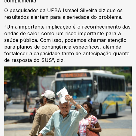
complementa.
O pesquisador da UFBA Ismael Silveira diz que os
resultados alertam para a seriedade do problema.
“Uma importante implicação é o reconhecimento das
ondas de calor como um risco importante para a
saúde pública. Com isso, podemos chamar atenção
para planos de contingência específicos, além de
fortalecer a capacidade tanto de antecipação quanto
de resposta do SUS”, diz.