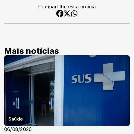
Compartilhe essa notícia
Mais notícias
Saúde
06/08/2026