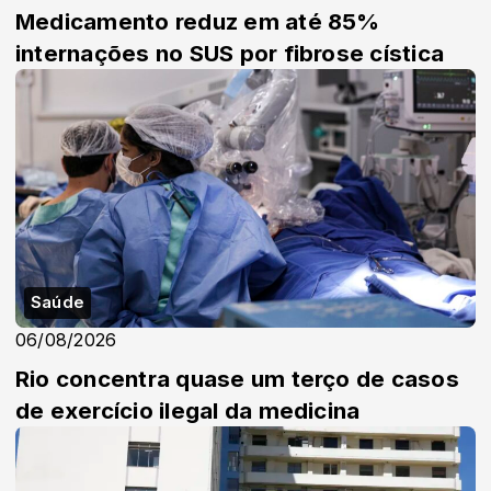
Medicamento reduz em até 85%
internações no SUS por fibrose cística
Saúde
06/08/2026
Rio concentra quase um terço de casos
de exercício ilegal da medicina