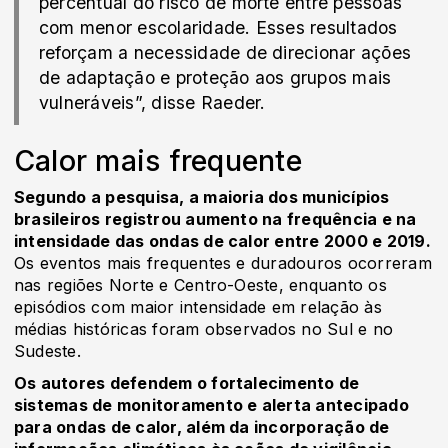
percentual do risco de morte entre pessoas
com menor escolaridade. Esses resultados
reforçam a necessidade de direcionar ações
de adaptação e proteção aos grupos mais
vulneráveis”, disse Raeder.
Calor mais frequente
Segundo a pesquisa, a maioria dos municípios
brasileiros registrou aumento na frequência e na
intensidade das ondas de calor entre 2000 e 2019.
Os eventos mais frequentes e duradouros ocorreram
nas regiões Norte e Centro-Oeste, enquanto os
episódios com maior intensidade em relação às
médias históricas foram observados no Sul e no
Sudeste.
Os autores defendem o fortalecimento de
sistemas de monitoramento e alerta antecipado
para ondas de calor, além da incorporação de