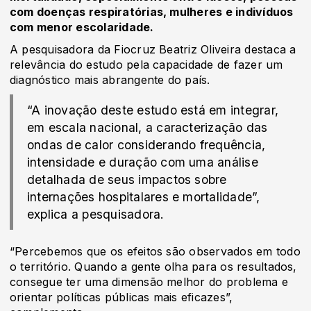
com doenças respiratórias, mulheres e indivíduos
com menor escolaridade.
A pesquisadora da Fiocruz Beatriz Oliveira destaca a
relevância do estudo pela capacidade de fazer um
diagnóstico mais abrangente do país.
“A inovação deste estudo está em integrar,
em escala nacional, a caracterização das
ondas de calor considerando frequência,
intensidade e duração com uma análise
detalhada de seus impactos sobre
internações hospitalares e mortalidade”,
explica a pesquisadora.
“Percebemos que os efeitos são observados em todo
o território. Quando a gente olha para os resultados,
consegue ter uma dimensão melhor do problema e
orientar políticas públicas mais eficazes”,