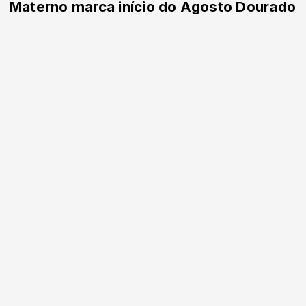
Materno marca início do Agosto Dourado