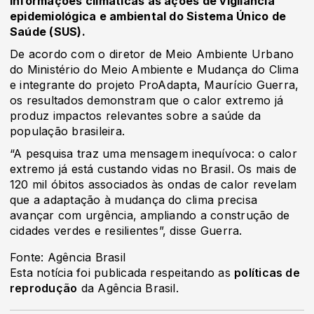
informações climáticas às ações de vigilância
epidemiológica e ambiental do Sistema Único de
Saúde (SUS).
De acordo com o diretor de Meio Ambiente Urbano
do Ministério do Meio Ambiente e Mudança do Clima
e integrante do projeto ProAdapta, Maurício Guerra,
os resultados demonstram que o calor extremo já
produz impactos relevantes sobre a saúde da
população brasileira.
“A pesquisa traz uma mensagem inequívoca: o calor
extremo já está custando vidas no Brasil. Os mais de
120 mil óbitos associados às ondas de calor revelam
que a adaptação à mudança do clima precisa
avançar com urgência, ampliando a construção de
cidades verdes e resilientes”, disse Guerra.
Fonte: Agência Brasil
Esta notícia foi publicada respeitando as
políticas de
reprodução
da Agência Brasil.