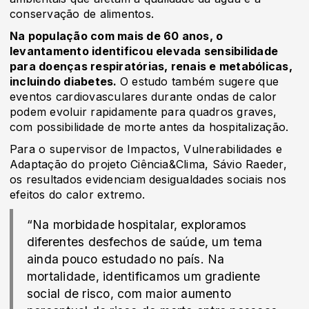
conservação de alimentos.
Na população com mais de 60 anos, o
levantamento identificou elevada sensibilidade
para doenças respiratórias, renais e metabólicas,
incluindo diabetes.
O estudo também sugere que
eventos cardiovasculares durante ondas de calor
podem evoluir rapidamente para quadros graves,
com possibilidade de morte antes da hospitalização.
Para o supervisor de Impactos, Vulnerabilidades e
Adaptação do projeto Ciência&Clima, Sávio Raeder,
os resultados evidenciam desigualdades sociais nos
efeitos do calor extremo.
“Na morbidade hospitalar, exploramos
diferentes desfechos de saúde, um tema
ainda pouco estudado no país. Na
mortalidade, identificamos um gradiente
social de risco, com maior aumento