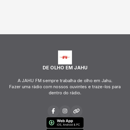
DE OLHO EM JAHU
A JAHU FM sempre trabalha de olho em Jahu.
Fazer uma rádio com nossos ouvintes e traze-los para
dentro do rádio.