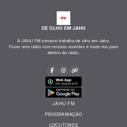
DE OLHO EM JAHU
A JAHU FM sempre trabalha de olho em Jahu.
Fazer uma rádio com nossos ouvintes e traze-los para
dentro do rádio.
JAHU FM
PROGRAMAÇÃO
LOCUTORES