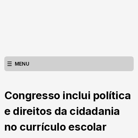
MENU
Congresso inclui política
e direitos da cidadania
no currículo escolar