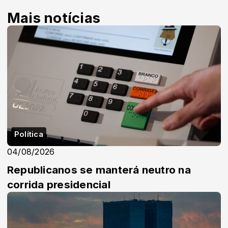
Mais notícias
Política
04/08/2026
Republicanos se manterá neutro na
corrida presidencial