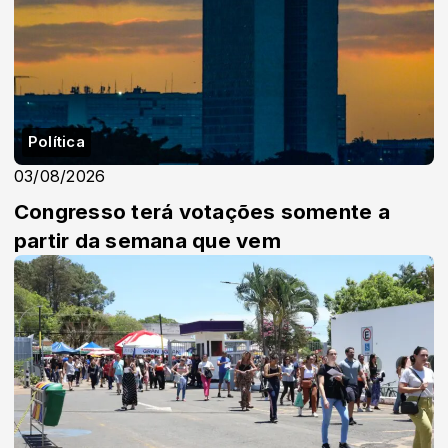
Política
03/08/2026
Congresso terá votações somente a
partir da semana que vem