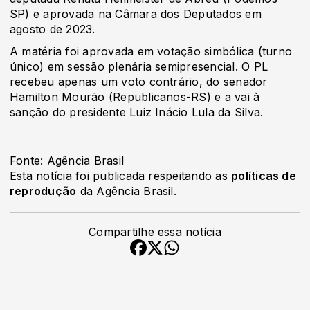
SP) e aprovada na Câmara dos Deputados em
agosto de 2023.
A matéria foi aprovada em votação simbólica (turno
único) em sessão plenária semipresencial. O PL
recebeu apenas um voto contrário, do senador
Hamilton Mourão (Republicanos-RS) e a vai à
sanção do presidente Luiz Inácio Lula da Silva.
Fonte: Agência Brasil
Esta notícia foi publicada respeitando as
políticas de
reprodução
da Agência Brasil.
Compartilhe essa notícia