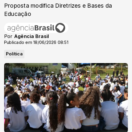
Proposta modifica Diretrizes e Bases da
Educação
Por
Agência Brasil
Publicado em 18/06/2026 08:51
Política