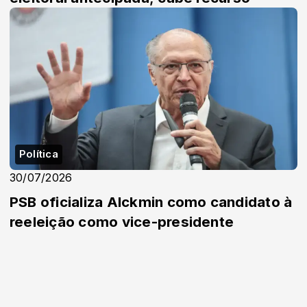
Política
30/07/2026
PSB oficializa Alckmin como candidato à
reeleição como vice-presidente