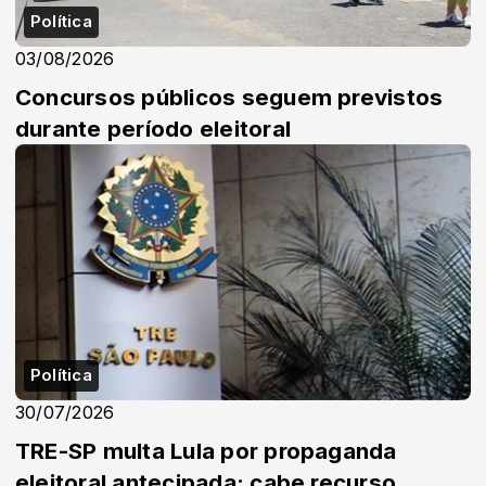
Política
03/08/2026
Concursos públicos seguem previstos
durante período eleitoral
Política
30/07/2026
TRE-SP multa Lula por propaganda
eleitoral antecipada; cabe recurso