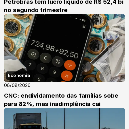
Petrobras tem lucro líquido de R$ 52,4 bi
no segundo trimestre
Economia
06/08/2026
CNC: endividamento das famílias sobe
para 82%, mas inadimplência cai