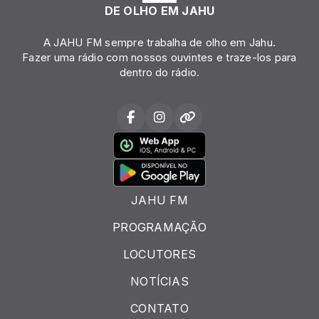
DE OLHO EM JAHU
A JAHU FM sempre trabalha de olho em Jahu.
Fazer uma rádio com nossos ouvintes e traze-los para
dentro do rádio.
JAHU FM
PROGRAMAÇÃO
LOCUTORES
NOTÍCIAS
CONTATO