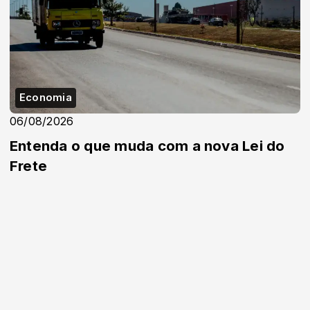
Economia
06/08/2026
Entenda o que muda com a nova Lei do
Frete