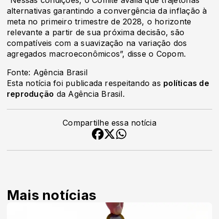
“Nessas condições, o Comitê avalia que trajetórias
alternativas garantindo a convergência da inflação à
meta no primeiro trimestre de 2028, o horizonte
relevante a partir de sua próxima decisão, são
compatíveis com a suavização na variação dos
agregados macroeconômicos”, disse o Copom.
Fonte: Agência Brasil
Esta notícia foi publicada respeitando as
políticas de
reprodução
da Agência Brasil.
Compartilhe essa notícia
Mais notícias