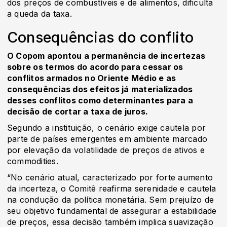
dos preços de combustíveis e de alimentos, dificulta
a queda da taxa.
Consequências do conflito
O Copom apontou a permanência de incertezas
sobre os termos do acordo para cessar os
conflitos armados no Oriente Médio e as
consequências dos efeitos já materializados
desses conflitos como determinantes para a
decisão de cortar a taxa de juros.
Segundo a instituição, o cenário exige cautela por
parte de países emergentes em ambiente marcado
por elevação da volatilidade de preços de ativos e
commodities.
“No cenário atual, caracterizado por forte aumento
da incerteza, o Comitê reafirma serenidade e cautela
na condução da política monetária. Sem prejuízo de
seu objetivo fundamental de assegurar a estabilidade
de preços, essa decisão também implica suavização