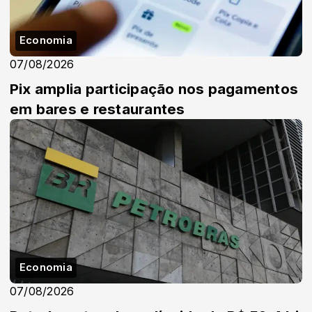
Economia
07/08/2026
Pix amplia participação nos pagamentos
em bares e restaurantes
Economia
07/08/2026