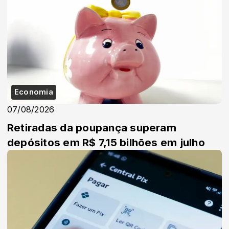
Economia
07/08/2026
Retiradas da poupança superam
depósitos em R$ 7,15 bilhões em julho