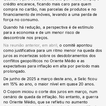
crédito encarece, ficando mais caro para quem
compra no cartão, nas parcelas de produtos e no
financiamento de imóveis, levando a uma perda de
força no consumo.
Quando há redução, a perspectiva é de estímulo
para a economia e de um menor risco de
descontrole nos preços.
Na reunião anterior, em abril,
o comitê apontou
como justificativa para um ritmo menor na queda dos
juros as incertezas sobre os desdobramentos dos
conflitos geopolíticos no Oriente Médio e as
expectativas para inflação em alta por período mais
prolongado.
De junho de 2025 a março deste ano, a Selic ficou
em 15% ao ano, o maior nível em quase 20 anos.
O Copom iniciou o corte dos juros em março, num
cenário de queda da inflação. No entanto, a guerra
no Oriente Médio, que se refletiu no aumento