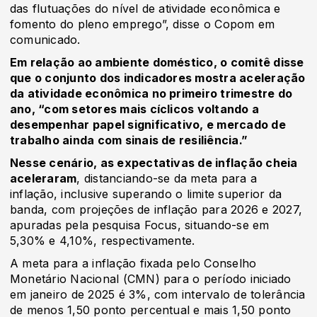
das flutuações do nível de atividade econômica e
fomento do pleno emprego”, disse o Copom em
comunicado.
Em relação ao ambiente doméstico, o comitê disse
que o conjunto dos indicadores mostra aceleração
da atividade econômica no primeiro trimestre do
ano, “com setores mais cíclicos voltando a
desempenhar papel significativo, e mercado de
trabalho ainda com sinais de resiliência.”
Nesse cenário, as expectativas de inflação cheia
aceleraram
, distanciando-se da meta para a
inflação, inclusive superando o limite superior da
banda, com projeções de inflação para 2026 e 2027,
apuradas pela pesquisa Focus, situando-se em
5,30% e 4,10%, respectivamente.
A meta para a inflação fixada pelo Conselho
Monetário Nacional (CMN) para o período iniciado
em janeiro de 2025 é 3%, com intervalo de tolerância
de menos 1,50 ponto percentual e mais 1,50 ponto