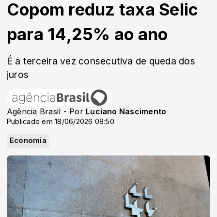
Copom reduz taxa Selic
para 14,25% ao ano
É a terceira vez consecutiva de queda dos
juros
Agência Brasil - Por
Luciano Nascimento
Publicado em 18/06/2026 08:50
Economia