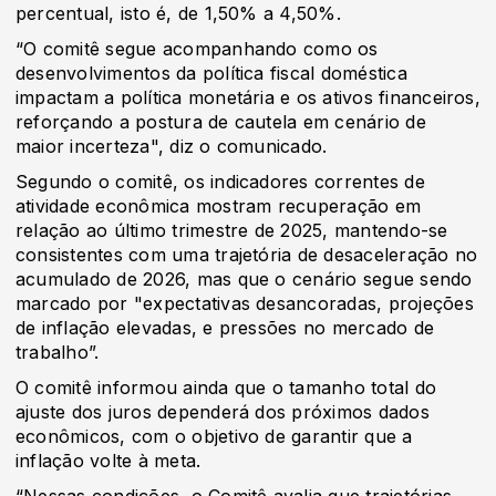
percentual, isto é, de 1,50% a 4,50%.
“O comitê segue acompanhando como os
desenvolvimentos da política fiscal doméstica
impactam a política monetária e os ativos financeiros,
reforçando a postura de cautela em cenário de
maior incerteza", diz o comunicado.
Segundo o comitê, os indicadores correntes de
atividade econômica mostram recuperação em
relação ao último trimestre de 2025, mantendo-se
consistentes com uma trajetória de desaceleração no
acumulado de 2026, mas que o cenário segue sendo
marcado por "expectativas desancoradas, projeções
de inflação elevadas, e pressões no mercado de
trabalho”.
O comitê informou ainda que o tamanho total do
ajuste dos juros dependerá dos próximos dados
econômicos, com o objetivo de garantir que a
inflação volte à meta.