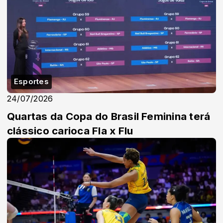
Esportes
24/07/2026
Quartas da Copa do Brasil Feminina terá
clássico carioca Fla x Flu