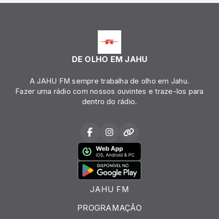
DE OLHO EM JAHU
A JAHU FM sempre trabalha de olho em Jahu.
Fazer uma rádio com nossos ouvintes e traze-los para
dentro do rádio.
JAHU FM
PROGRAMAÇÃO