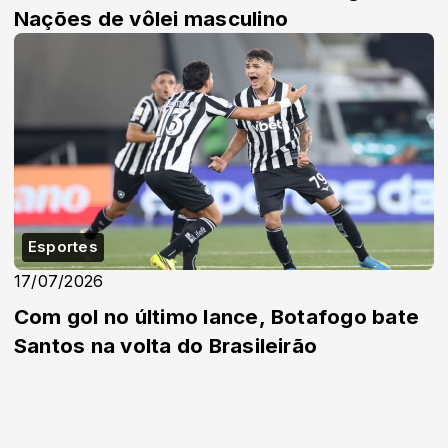
Nações de vôlei masculino
Esportes
17/07/2026
Com gol no último lance, Botafogo bate
Santos na volta do Brasileirão