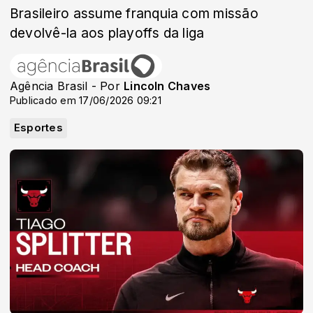
Brasileiro assume franquia com missão
devolvê-la aos playoffs da liga
Agência Brasil - Por
Lincoln Chaves
Publicado em 17/06/2026 09:21
Esportes