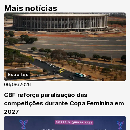
Mais notícias
Esportes
06/08/2026
CBF reforça paralisação das
competições durante Copa Feminina em
2027