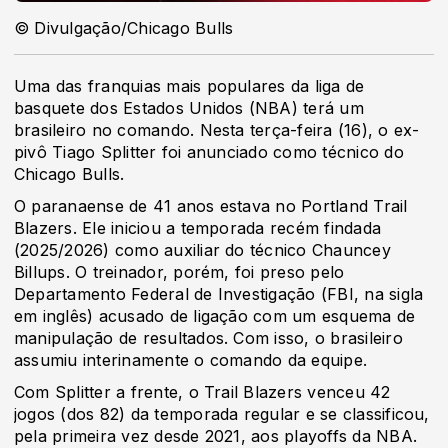
© Divulgação/Chicago Bulls
Uma das franquias mais populares da liga de
basquete dos Estados Unidos (NBA) terá um
brasileiro no comando. Nesta terça-feira (16), o ex-
pivô Tiago Splitter foi anunciado como técnico do
Chicago Bulls.
O paranaense de 41 anos estava no Portland Trail
Blazers. Ele iniciou a temporada recém findada
(2025/2026) como auxiliar do técnico Chauncey
Billups. O treinador, porém, foi preso pelo
Departamento Federal de Investigação (FBI, na sigla
em inglês) acusado de ligação com um esquema de
manipulação de resultados. Com isso, o brasileiro
assumiu interinamente o comando da equipe.
Com Splitter a frente, o Trail Blazers venceu 42
jogos (dos 82) da temporada regular e se classificou,
pela primeira vez desde 2021, aos playoffs da NBA.