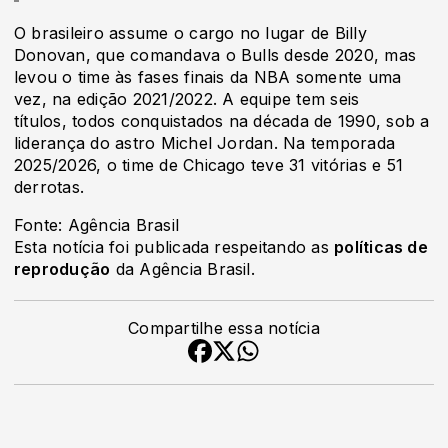
O brasileiro assume o cargo no lugar de Billy
Donovan, que comandava o Bulls desde 2020, mas
levou o time às fases finais da NBA somente uma
vez, na edição 2021/2022. A equipe tem seis
títulos, todos conquistados na década de 1990, sob a
liderança do astro Michel Jordan. Na temporada
2025/2026, o time de Chicago teve 31 vitórias e 51
derrotas.
Fonte: Agência Brasil
Esta notícia foi publicada respeitando as
políticas de
reprodução
da Agência Brasil.
Compartilhe essa notícia