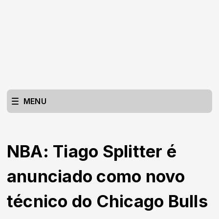
MENU
NBA: Tiago Splitter é
anunciado como novo
técnico do Chicago Bulls