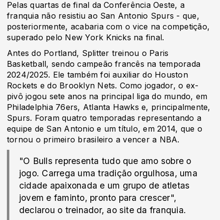
Pelas quartas de final da Conferência Oeste, a
franquia não resistiu ao San Antonio Spurs - que,
posteriormente, acabaria com o vice na competição,
superado pelo New York Knicks na final.
Antes do Portland, Splitter treinou o Paris
Basketball, sendo campeão francês na temporada
2024/2025. Ele também foi auxiliar do Houston
Rockets e do Brooklyn Nets. Como jogador, o ex-
pivô jogou sete anos na principal liga do mundo, em
Philadelphia 76ers, Atlanta Hawks e, principalmente,
Spurs. Foram quatro temporadas representando a
equipe de San Antonio e um título, em 2014, que o
tornou o primeiro brasileiro a vencer a NBA.
"O Bulls representa tudo que amo sobre o
jogo. Carrega uma tradição orgulhosa, uma
cidade apaixonada e um grupo de atletas
jovem e faminto, pronto para crescer",
declarou o treinador, ao site da franquia.