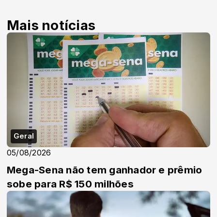
Mais notícias
Geral
05/08/2026
Mega-Sena não tem ganhador e prêmio
sobe para R$ 150 milhões