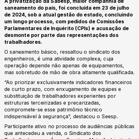
A privatização da Sabesp, maior companhia de
saneamento do país, foi concluída em 23 de julho
de 2024, sob a atual gestão do estado, concluindo
um longo processo, com pedidos de Comissões
Parlamentares de Inquérito (CPIs) e acusação de
desmonte por parte das representações dos
trabalhadores.
O saneamento básico, ressaltou o sindicato dos
engenheiros, é uma atividade complexa, cuja
operação depende não apenas de equipamentos,
mas sobretudo de mão de obra altamente qualificada.
“Ao priorizar exclusivamente indicadores financeiros
de curto prazo, com enxugamento de equipes e
substituição de trabalhadores experientes por
estruturas terceirizadas e precarizadas,
compromete-se esse patrimônio técnico
indispensável à segurança”, destacou o Seesp.
Participante ativo no processo de audiências públicas
que antecedeu a venda, o Sindicato dos