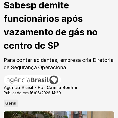
Sabesp demite
funcionários após
vazamento de gás no
centro de SP
Para conter acidentes, empresa cria Diretoria
de Segurança Operacional
Agência Brasil - Por
Camila Boehm
Publicado em 16/06/2026 14:20
Geral