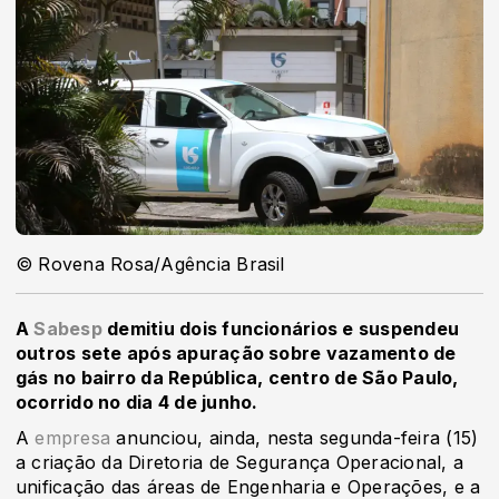
© Rovena Rosa/Agência Brasil
A
Sabesp
demitiu dois funcionários e suspendeu
outros sete após apuração sobre vazamento de
gás no bairro da República, centro de São Paulo,
ocorrido no dia 4 de junho.
A
empresa
anunciou, ainda, nesta segunda-feira (15)
a criação da Diretoria de Segurança Operacional, a
unificação das áreas de Engenharia e Operações, e a