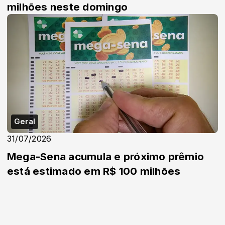
milhões neste domingo
Geral
31/07/2026
Mega-Sena acumula e próximo prêmio
está estimado em R$ 100 milhões