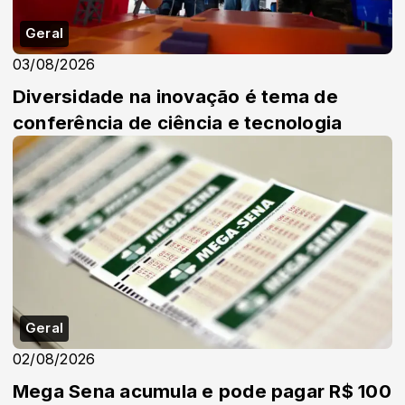
Geral
03/08/2026
Diversidade na inovação é tema de
conferência de ciência e tecnologia
Geral
02/08/2026
Mega Sena acumula e pode pagar R$ 100