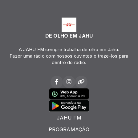
DE OLHO EM JAHU
A JAHU FM sempre trabalha de olho em Jahu.
Fazer uma rádio com nossos ouvintes e traze-los para
dentro do rádio.
JAHU FM
PROGRAMAÇÃO