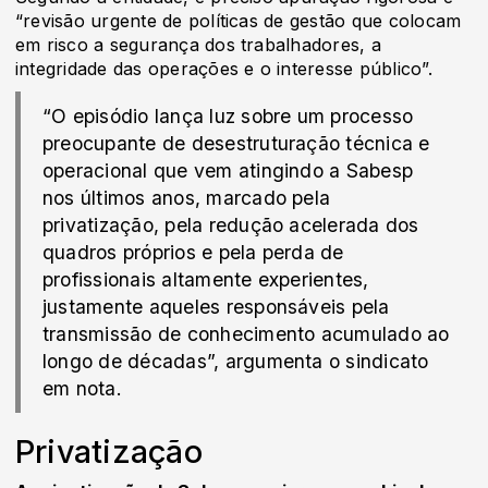
“revisão urgente de políticas de gestão que colocam
em risco a segurança dos trabalhadores, a
integridade das operações e o interesse público”.
“O episódio lança luz sobre um processo
preocupante de desestruturação técnica e
operacional que vem atingindo a Sabesp
nos últimos anos, marcado pela
privatização, pela redução acelerada dos
quadros próprios e pela perda de
profissionais altamente experientes,
justamente aqueles responsáveis pela
transmissão de conhecimento acumulado ao
longo de décadas”, argumenta o sindicato
em nota.
Privatização