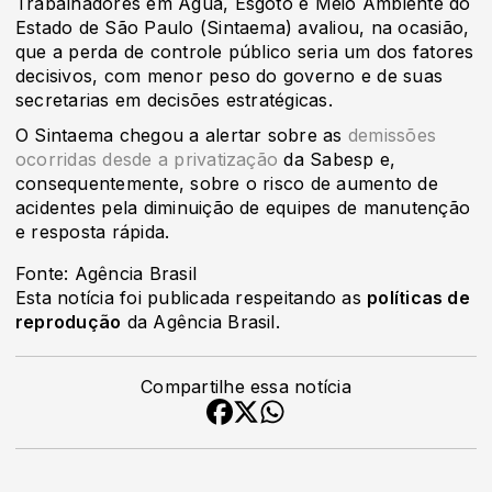
Trabalhadores em Água, Esgoto e Meio Ambiente do
Estado de São Paulo (Sintaema) avaliou, na ocasião,
que a perda de controle público seria um dos fatores
decisivos, com menor peso do governo e de suas
secretarias em decisões estratégicas.
O Sintaema chegou a alertar sobre as
demissões
ocorridas desde a privatização
da Sabesp e,
consequentemente, sobre o risco de aumento de
acidentes pela diminuição de equipes de manutenção
e resposta rápida.
Fonte: Agência Brasil
Esta notícia foi publicada respeitando as
políticas de
reprodução
da Agência Brasil.
Compartilhe essa notícia