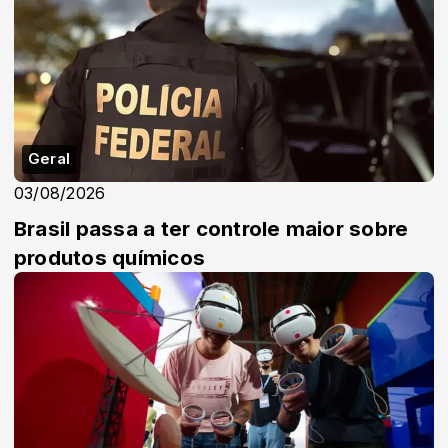
Geral
03/08/2026
Brasil passa a ter controle maior sobre
produtos químicos