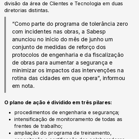
divisão da área de Clientes e Tecnologia em duas
diretorias distintas.
“Como parte do programa de tolerância zero
com incidentes nas obras, a Sabesp
anunciou no início do mês de junho um
conjunto de medidas de reforço dos
protocolos de engenharia e da fiscalização
de obras para aumentar a segurança e
minimizar os impactos das intervenções na
rotina das cidades em que opera”, informou
em nota.
O plano de ação é dividido em três pilares:
procedimentos de engenharia e segurança;
intensificação de monitoramento de todas as
frentes de trabalho;
ampliação do programa de treinamento,