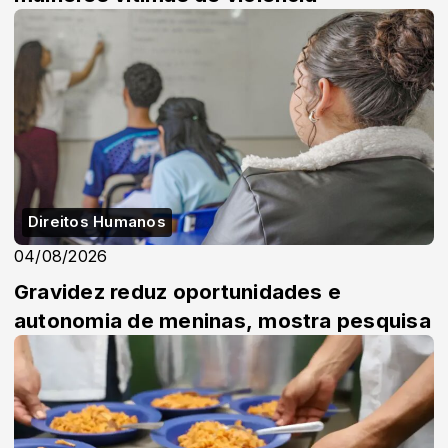
Direitos Humanos
04/08/2026
Gravidez reduz oportunidades e
autonomia de meninas, mostra pesquisa