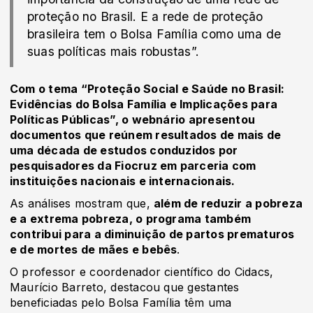
proteção no Brasil. E a rede de proteção
brasileira tem o Bolsa Família como uma de
suas políticas mais robustas”.
Com o tema “Proteção Social e Saúde no Brasil:
Evidências do Bolsa Família e Implicações para
Políticas Públicas”, o webnário apresentou
documentos que reúnem resultados de mais de
uma década de estudos conduzidos por
pesquisadores da Fiocruz em parceria com
instituições nacionais e internacionais.
As análises mostram que,
além de reduzir a pobreza
e a extrema pobreza, o programa também
contribui para a diminuição de partos prematuros
e de mortes de mães e bebês
.
O professor e coordenador científico do Cidacs,
Maurício Barreto, destacou que gestantes
beneficiadas pelo Bolsa Família têm uma