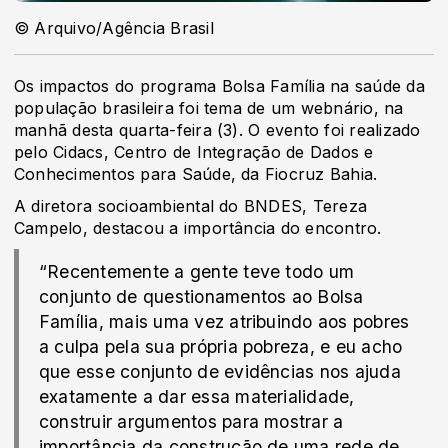
© Arquivo/Agência Brasil
Os impactos do programa Bolsa Família na saúde da
população brasileira foi tema de um webnário, na
manhã desta quarta-feira (3). O evento foi realizado
pelo Cidacs, Centro de Integração de Dados e
Conhecimentos para Saúde, da Fiocruz Bahia.
A diretora socioambiental do BNDES, Tereza
Campelo, destacou a importância do encontro.
“Recentemente a gente teve todo um
conjunto de questionamentos ao Bolsa
Família, mais uma vez atribuindo aos pobres
a culpa pela sua própria pobreza, e eu acho
que esse conjunto de evidências nos ajuda
exatamente a dar essa materialidade,
construir argumentos para mostrar a
importância da construção de uma rede de