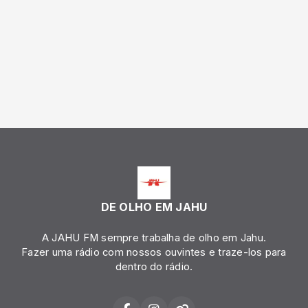
DE OLHO EM JAHU
A JAHU FM sempre trabalha de olho em Jahu.
Fazer uma rádio com nossos ouvintes e traze-los para
dentro do rádio.