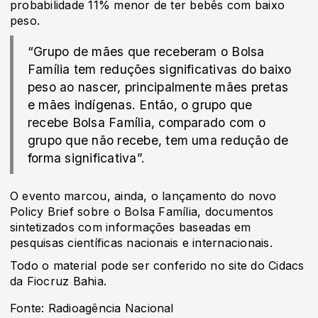
probabilidade 11% menor de ter bebês com baixo
peso.
“Grupo de mães que receberam o Bolsa
Família tem reduções significativas do baixo
peso ao nascer, principalmente mães pretas
e mães indígenas. Então, o grupo que
recebe Bolsa Família, comparado com o
grupo que não recebe, tem uma redução de
forma significativa”.
O evento marcou, ainda, o lançamento do novo
Policy Brief sobre o Bolsa Família, documentos
sintetizados com informações baseadas em
pesquisas científicas nacionais e internacionais.
Todo o material pode ser conferido no site do Cidacs
da Fiocruz Bahia.
Fonte: Radioagência Nacional