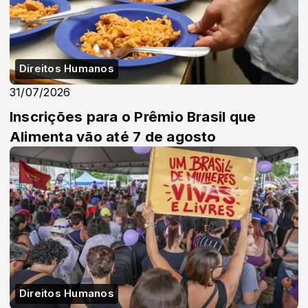
Direitos Humanos
31/07/2026
Inscrições para o Prêmio Brasil que
Alimenta vão até 7 de agosto
Direitos Humanos