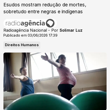
Esudos mostram redução de mortes,
sobretudo entre negras e indígenas
Radioagência Nacional - Por
Solimar Luz
Publicado em 03/06/2026 17:39
Direitos Humanos