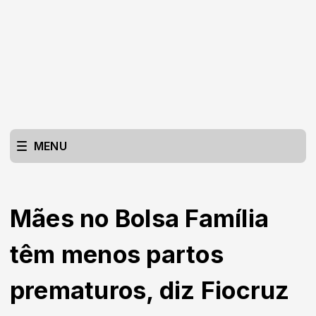
MENU
Mães no Bolsa Família
têm menos partos
prematuros, diz Fiocruz