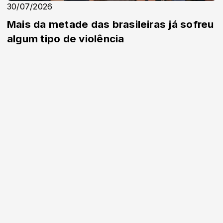
30/07/2026
Mais da metade das brasileiras já sofreu
algum tipo de violência