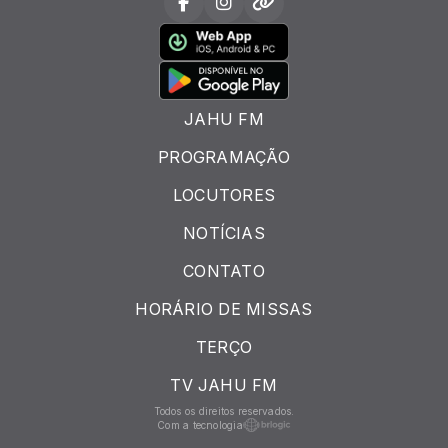
JAHU FM
PROGRAMAÇÃO
LOCUTORES
NOTÍCIAS
CONTATO
HORÁRIO DE MISSAS
TERÇO
TV JAHU FM
Todos os direitos reservados.
Com a tecnologia