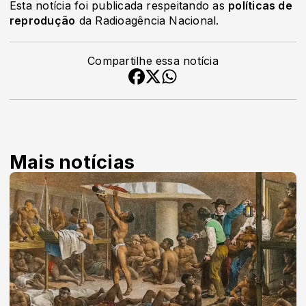
Esta notícia foi publicada respeitando as
políticas de
reprodução
da Radioagência Nacional.
Compartilhe essa notícia
Mais notícias