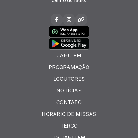
dentro do rádio.
JAHU FM
PROGRAMAÇÃO
LOCUTORES
NOTÍCIAS
CONTATO
HORÁRIO DE MISSAS
TERÇO
TV JAHU FM