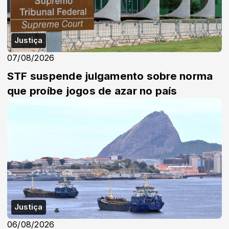
Justiça
07/08/2026
STF suspende julgamento sobre norma
que proíbe jogos de azar no país
Justiça
06/08/2026