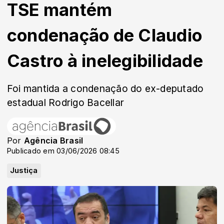
TSE mantém
condenação de Claudio
Castro à inelegibilidade
Foi mantida a condenação do ex-deputado
estadual Rodrigo Bacellar
Por
Agência Brasil
Publicado em 03/06/2026 08:45
Justiça