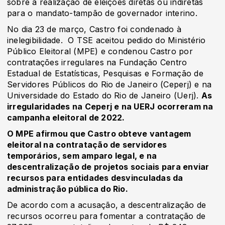
sobre a realização de eleições diretas ou indiretas
para o mandato-tampão de governador interino.
No dia 23 de março, Castro foi condenado à
inelegibilidade. O TSE aceitou pedido do Ministério
Público Eleitoral (MPE) e condenou Castro por
contratações irregulares na Fundação Centro
Estadual de Estatísticas, Pesquisas e Formação de
Servidores Públicos do Rio de Janeiro (Ceperj) e na
Universidade do Estado do Rio de Janeiro (Uerj).
As
irregularidades na Ceperj e na UERJ ocorreram na
campanha eleitoral de 2022.
O MPE afirmou que Castro obteve vantagem
eleitoral na contratação de servidores
temporários, sem amparo legal, e na
descentralização de projetos sociais para enviar
recursos para entidades desvinculadas da
administração pública do Rio.
De acordo com a acusação, a descentralização de
recursos ocorreu para fomentar a contratação de