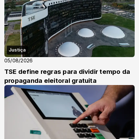
Justiça
05/08/2026
TSE define regras para dividir tempo da
propaganda eleitoral gratuita