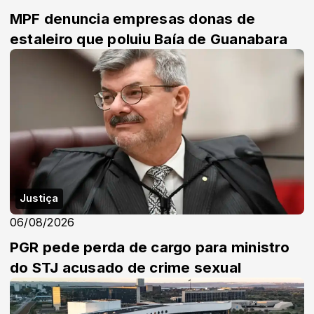
MPF denuncia empresas donas de
estaleiro que poluiu Baía de Guanabara
Justiça
06/08/2026
PGR pede perda de cargo para ministro
do STJ acusado de crime sexual