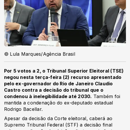
© Lula Marques/Agência Brasil
Por 5 votos a 2, o Tribunal Superior Eleitoral (TSE)
negou nesta terça-feira (2) recurso apresentado
pelo ex-governador do Rio de Janeiro Claudio
Castro contra a decisão do tribunal que o
condenou à inelegibilidade até 2030.
Também foi
mantida a condenação do ex-deputado estadual
Rodrigo Bacellar.
Apesar da decisão da Corte eleitoral, caberá ao
Supremo Tribunal Federal (STF) a decisão final