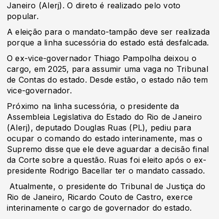
Janeiro (Alerj). O direto é realizado pelo voto
popular.
A eleição para o mandato-tampão deve ser realizada
porque a linha sucessória do estado está desfalcada.
O ex-vice-governador Thiago Pampolha deixou o
cargo, em 2025, para assumir uma vaga no Tribunal
de Contas do estado. Desde estão, o estado não tem
vice-governador.
Próximo na linha sucessória, o presidente da
Assembleia Legislativa do Estado do Rio de Janeiro
(Alerj), deputado Douglas Ruas (PL), pediu para
ocupar o comando do estado interinamente, mas o
Supremo disse que ele deve aguardar a decisão final
da Corte sobre a questão. Ruas foi eleito após o ex-
presidente Rodrigo Bacellar ter o mandato cassado.
Atualmente, o presidente do Tribunal de Justiça do
Rio de Janeiro, Ricardo Couto de Castro, exerce
interinamente o cargo de governador do estado.