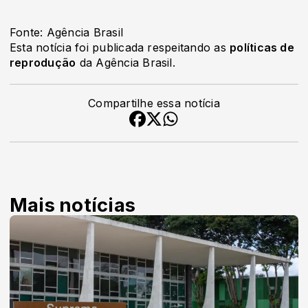
Fonte: Agência Brasil
Esta notícia foi publicada respeitando as
políticas de
reprodução
da Agência Brasil.
Compartilhe essa notícia
Mais notícias