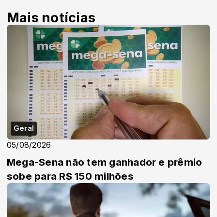
Mais notícias
Geral
05/08/2026
Mega-Sena não tem ganhador e prêmio
sobe para R$ 150 milhões