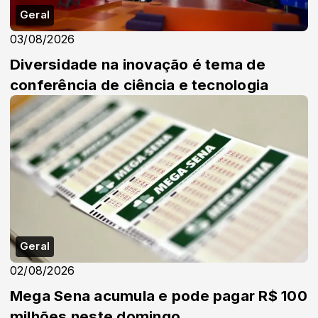
Geral
03/08/2026
Diversidade na inovação é tema de
conferência de ciência e tecnologia
Geral
02/08/2026
Mega Sena acumula e pode pagar R$ 100
milhões neste domingo