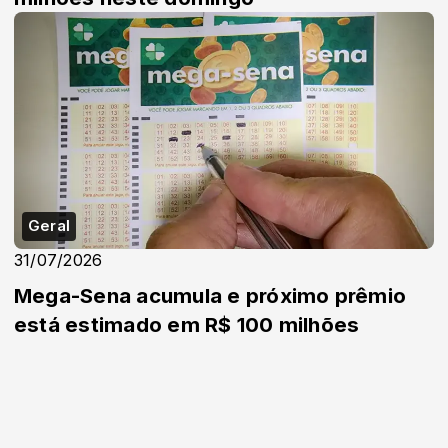
Geral
31/07/2026
Mega-Sena acumula e próximo prêmio
está estimado em R$ 100 milhões