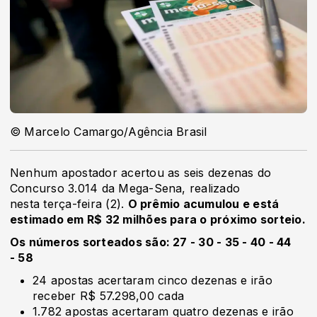
© Marcelo Camargo/Agência Brasil
Nenhum apostador acertou as seis dezenas do
Concurso 3.014 da Mega-Sena, realizado
nesta terça-feira (2).
O prêmio acumulou e está
estimado em R$ 32 milhões para o próximo sorteio.
Os números sorteados são: 27 - 30 - 35 - 40 - 44
- 58
24 apostas acertaram cinco dezenas e irão
receber R$ 57.298,00 cada
1.782 apostas acertaram quatro dezenas e irão