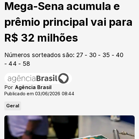
Mega-Sena acumula e
prêmio principal vai para
R$ 32 milhões
Números sorteados são: 27 - 30 - 35 - 40
- 44 - 58
Por
Agência Brasil
Publicado em 03/06/2026 08:44
Geral