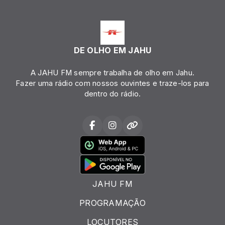
DE OLHO EM JAHU
A JAHU FM sempre trabalha de olho em Jahu.
Fazer uma rádio com nossos ouvintes e traze-los para
dentro do rádio.
JAHU FM
PROGRAMAÇÃO
LOCUTORES