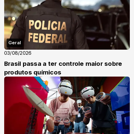
Geral
03/08/2026
Brasil passa a ter controle maior sobre
produtos químicos