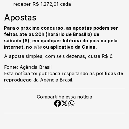
receber R$ 1.272,01 cada
Apostas
Para o próximo concurso, as apostas podem ser
feitas até as 20h (horário de Brasília) de
sábado (6), em qualquer lotérica do país ou pela
internet, no
site
ou aplicativo da Caixa.
A aposta simples, com seis dezenas, custa R$ 6.
Fonte: Agência Brasil
Esta notícia foi publicada respeitando as
políticas de
reprodução
da Agência Brasil.
Compartilhe essa notícia