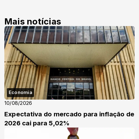
Mais notícias
Economia
10/08/2026
Expectativa do mercado para inflação de
2026 cai para 5,02%