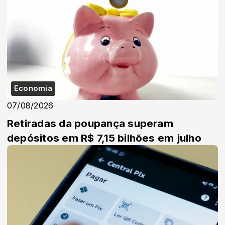
Economia
07/08/2026
Retiradas da poupança superam
depósitos em R$ 7,15 bilhões em julho