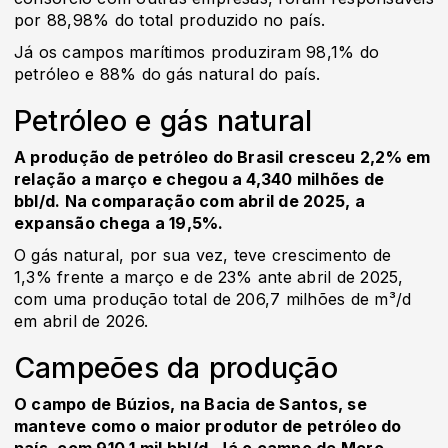
por 88,98% do total produzido no país.
Já os campos marítimos produziram 98,1% do
petróleo e 88% do gás natural do país.
Petróleo e gás natural
A produção de petróleo do Brasil cresceu 2,2% em
relação a março e chegou a 4,340 milhões de
bbl/d. Na comparação com abril de 2025, a
expansão chega a 19,5%.
O gás natural, por sua vez, teve crescimento de
1,3% frente a março e de 23% ante abril de 2025,
com uma produção total de 206,7 milhões de m³/d
em abril de 2026.
Campeões da produção
O campo de Búzios, na Bacia de Santos, se
manteve como o maior produtor de petróleo do