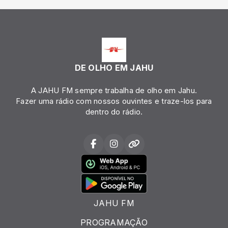
DE OLHO EM JAHU
A JAHU FM sempre trabalha de olho em Jahu.
Fazer uma rádio com nossos ouvintes e traze-los para
dentro do rádio.
JAHU FM
PROGRAMAÇÃO