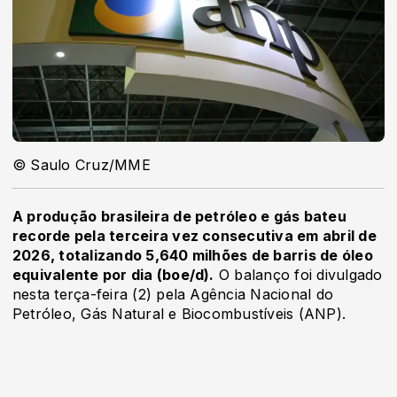
© Saulo Cruz/MME
A produção brasileira de petróleo e gás bateu
recorde pela terceira vez consecutiva em abril de
2026, totalizando 5,640 milhões de barris de óleo
equivalente por dia (boe/d).
O balanço foi divulgado
nesta terça-feira (2) pela Agência Nacional do
Petróleo, Gás Natural e Biocombustíveis (ANP).