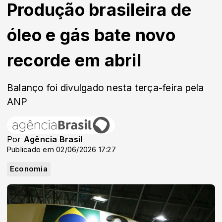
Produção brasileira de
óleo e gás bate novo
recorde em abril
Balanço foi divulgado nesta terça-feira pela
ANP
Por
Agência Brasil
Publicado em 02/06/2026 17:27
Economia