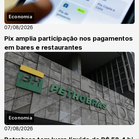
Economia
07/08/2026
Pix amplia participação nos pagamentos
em bares e restaurantes
Economia
07/08/2026