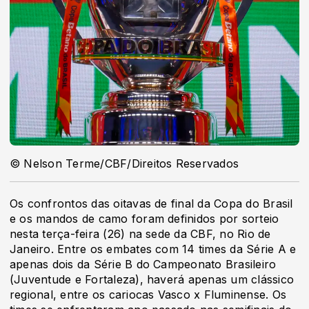
© Nelson Terme/CBF/Direitos Reservados
Os confrontos das oitavas de final da Copa do Brasil
e os mandos de camo foram definidos por sorteio
nesta terça-feira (26) na sede da CBF, no Rio de
Janeiro. Entre os embates com 14 times da Série A e
apenas dois da Série B do Campeonato Brasileiro
(Juventude e Fortaleza), haverá apenas um clássico
regional, entre os cariocas Vasco x Fluminense. Os