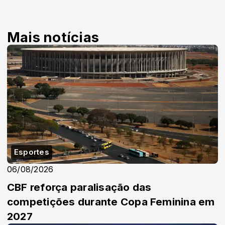
Mais notícias
Esportes
06/08/2026
CBF reforça paralisação das
competições durante Copa Feminina em
2027