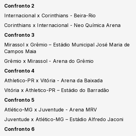
Confronto 2
Internacional x Corinthians - Beira-Rio
Corinthians x Internacional - Neo Química Arena
Confronto 3
Mirassol x Grêmio – Estádio Municipal José Maria de
Campos Maia
Grêmio x Mirassol - Arena do Grêmio
Confronto 4
Athletico-PR x Vitória - Arena da Baixada
Vitória x Athletico-PR – Estádio do Barradão
Confronto 5
Atlético-MG x Juventude - Arena MRV
Juventude x Atlético-MG – Estádio Alfredo Jaconi
Confronto 6