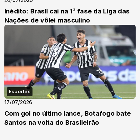
20/07/2026
Inédito: Brasil cai na 1ª fase da Liga das
Nações de vôlei masculino
Esportes
17/07/2026
Com gol no último lance, Botafogo bate
Santos na volta do Brasileirão