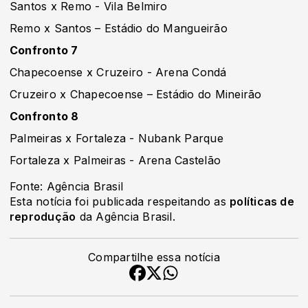
Santos x Remo - Vila Belmiro
Remo x Santos – Estádio do Mangueirão
Confronto 7
Chapecoense x Cruzeiro - Arena Condá
Cruzeiro x Chapecoense – Estádio do Mineirão
Confronto 8
Palmeiras x Fortaleza - Nubank Parque
Fortaleza x Palmeiras - Arena Castelão
Fonte: Agência Brasil
Esta notícia foi publicada respeitando as
políticas de
reprodução
da Agência Brasil.
Compartilhe essa notícia