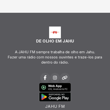
DE OLHO EM JAHU
A JAHU FM sempre trabalha de olho em Jahu.
Fazer uma rádio com nossos ouvintes e traze-los para
dentro do rádio.
JAHU FM