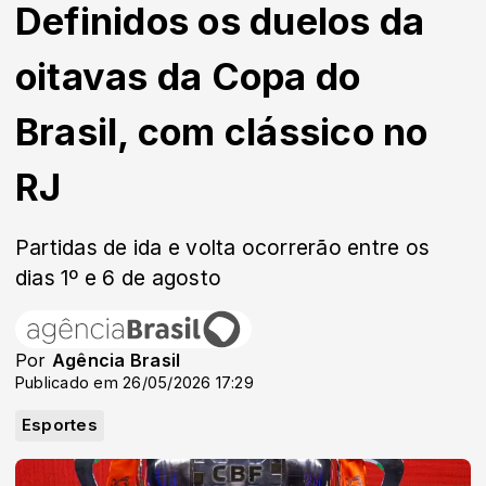
Definidos os duelos da
oitavas da Copa do
Brasil, com clássico no
RJ
Partidas de ida e volta ocorrerão entre os
dias 1º e 6 de agosto
Por
Agência Brasil
Publicado em 26/05/2026 17:29
Esportes