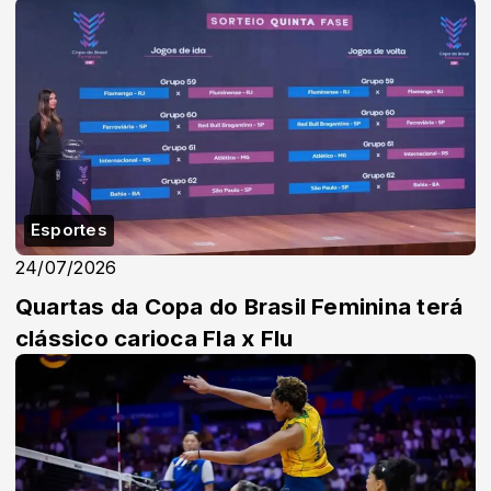
Esportes
24/07/2026
Quartas da Copa do Brasil Feminina terá
clássico carioca Fla x Flu