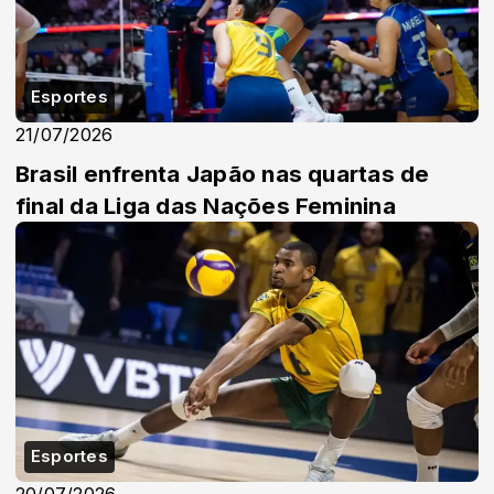
Esportes
21/07/2026
Brasil enfrenta Japão nas quartas de
final da Liga das Nações Feminina
Esportes